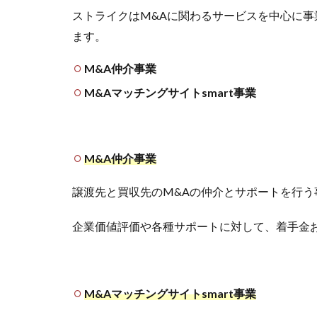
ストライクはM&Aに関わるサービスを中心に事
ます。
M&A仲介事業
M&Aマッチングサイトsmart事業
M&A仲介事業
譲渡先と買収先のM&Aの仲介とサポートを行う
企業価値評価や各種サポートに対して、着手金
M&Aマッチングサイトsmart事業