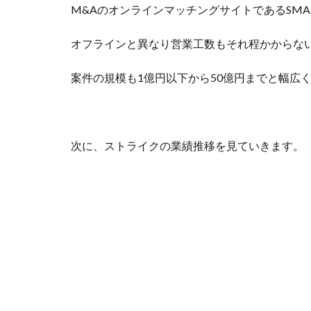
M&AのオンラインマッチングサイトであるSMA
オフラインと異なり営業工数もそれ程かからな
案件の規模も1億円以下から50億円までと幅広
次に、ストライクの業績推移を見ていきます。