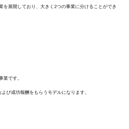
業を展開しており、大きく2つの事業に分けることができ
事業です。
および成功報酬をもらうモデルになります。