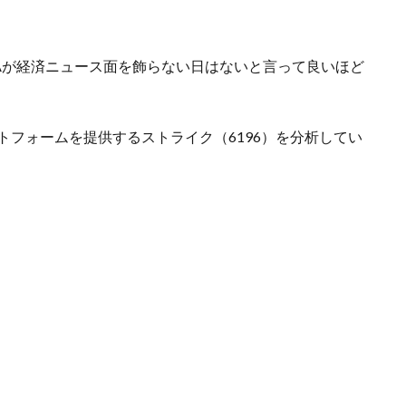
Aが経済ニュース面を飾らない日はないと言って良いほど
トフォームを提供するストライク（6196）を分析してい