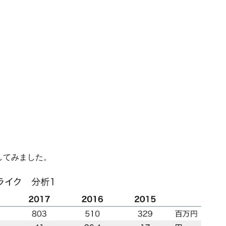
してみました。