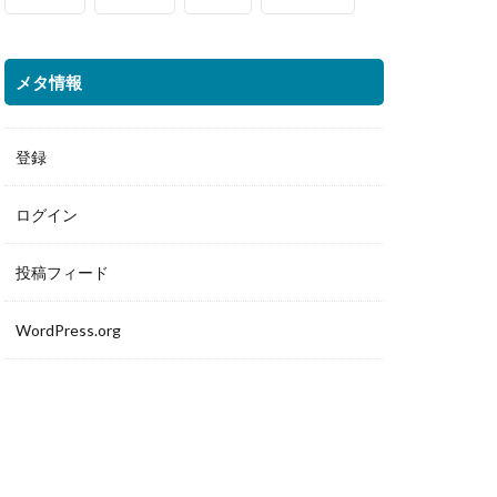
メタ情報
登録
ログイン
投稿フィード
WordPress.org