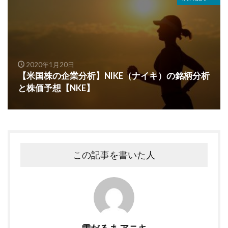
2020年1月20日
【米国株の企業分析】NIKE（ナイキ）の銘柄分析
と株価予想【NKE】
この記事を書いた人