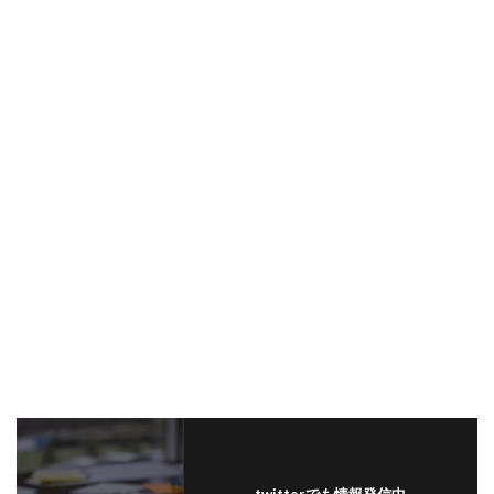
twitterでも情報発信中