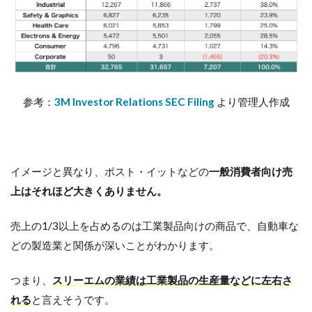
参考：
3M Investor Relations SEC Filing
より管理人作成
イメージと異なり、ポスト・イットなどの
一般消費者向け売
上はそれほど大きくありません。
売上の1/3以上を占めるのは工業製品向けの商品で、自動車な
どの製造業と関係が深いことがわかります。
つまり、
スリーエムの業績は工業製品の生産量などに左右さ
れる
と言えそうです。