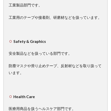
工業製品部門です。
工業用のテープや接着剤、研磨材などを扱っています。
Safety & Graphics
安全製品などを扱っている部門です。
防塵マスクや滑り止めテープ、反射材などを取り扱って
います。
Health Care
医療用商品を扱うヘルスケア部門です。