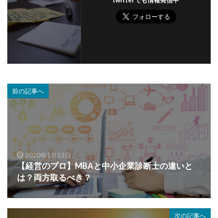
前の記事へ
2020年1月13日
【経営のプロ】MBAと中小企業診断士の違いと
は？両方取るべき？
次の記事へ