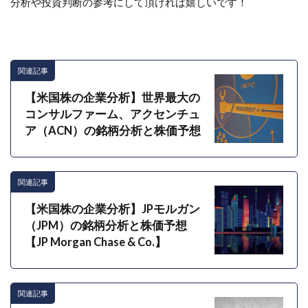
分析や投資判断の参考にして頂ければ嬉しいです！
関連記事
【米国株の企業分析】世界最大の
コンサルファーム、アクセンチュ
ア（ACN）の銘柄分析と株価予想
関連記事
【米国株の企業分析】JPモルガン
（JPM）の銘柄分析と株価予想
【JP Morgan Chase & Co.】
関連記事