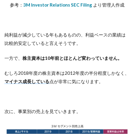
参考：
3M Investor Relations SEC Filing
より管理人作成
純利益が減少している年もあるものの、利益ベースの業績は
比較的安定していると言えそうです。
一方で、
株主資本は10年前とほとんど変わっていません。
むしろ2018年度の株主資本は2012年度の半分程度しかなく、
マイナス成長している
点が非常に気になります。
次に、事業別の売上を見ていきます。