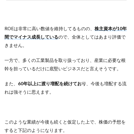
ROEは非常に高い数値を維持してるものの、
株主資本が10年
間でマイナス成長している
ので、全体としてはあまり評価で
きません。
一方で、多くの工業製品を取り扱っており、産業に必要な根
幹を担っているだけに底堅いビジネスだと言えそうです。
また、
60年以上に渡り増配を続けており
、今後も増配する流
れは強そうに思えます。
このような業績が今後も続くと仮定した上で、株価の予想を
すると下記のようになります。