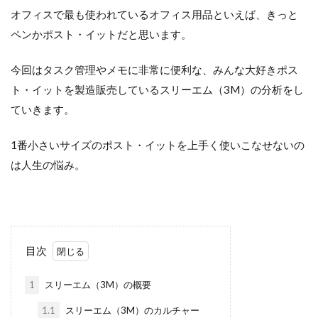
検索
オフィスで最も使われているオフィス用品といえば、きっと
ペンかポスト・イットだと思います。
今回はタスク管理やメモに非常に便利な、みんな大好きポス
ト・イットを製造販売しているスリーエム（3M）の分析をし
ていきます。
1番小さいサイズのポスト・イットを上手く使いこなせないの
は人生の悩み。
目次
1
スリーエム（3M）の概要
1.1
スリーエム（3M）のカルチャー