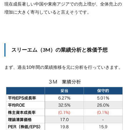
現在成長著しい中国や東南アジアでの売上増が、全体売上の
増加に大きく寄与していると言えそうです。
スリーエム（3M）の業績分析と株価予想
まず、過去10年間の業績推移を元に分析を行っていきます。