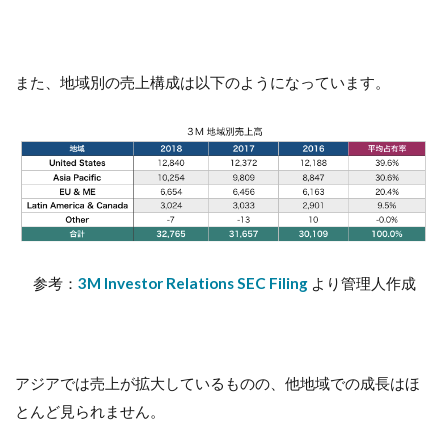
また、地域別の売上構成は以下のようになっています。
参考：
3M Investor Relations SEC Filing
より管理人作成
アジアでは売上が拡大しているものの、他地域での成長はほ
とんど見られません。