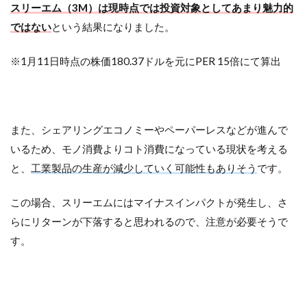
スリーエム（3M）は現時点では投資対象としてあまり魅力的
ではない
という結果になりました。
※1月11日時点の株価180.37ドルを元にPER 15倍にて算出
また、シェアリングエコノミーやペーパーレスなどが進んで
いるため、モノ消費よりコト消費になっている現状を考える
と、
工業製品の生産が減少していく可能性もありそう
です。
この場合、スリーエムにはマイナスインパクトが発生し、さ
らにリターンが下落すると思われるので、注意が必要そうで
す。