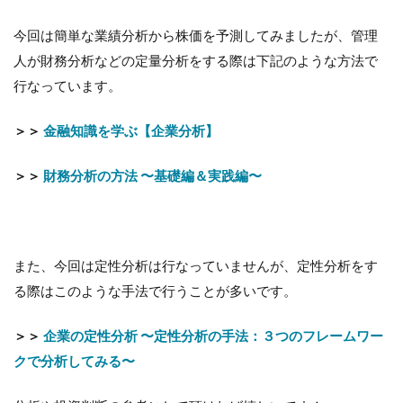
今回は簡単な業績分析から株価を予測してみましたが、管理
人が財務分析などの定量分析をする際は下記のような方法で
行なっています。
＞＞
金融知識を学ぶ【企業分析】
＞＞
財務分析の方法 〜基礎編＆実践編〜
また、今回は定性分析は行なっていませんが、定性分析をす
る際はこのような手法で行うことが多いです。
＞＞
企業の定性分析 〜定性分析の手法：３つのフレームワー
クで分析してみる〜