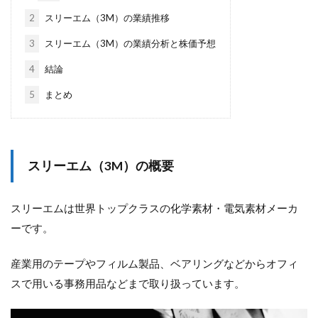
2
スリーエム（3M）の業績推移
3
スリーエム（3M）の業績分析と株価予想
4
結論
5
まとめ
スリーエム（3M）の概要
スリーエムは世界トップクラスの化学素材・電気素材メーカ
ーです。
産業用のテープやフィルム製品、ベアリングなどからオフィ
スで用いる事務用品などまで取り扱っています。