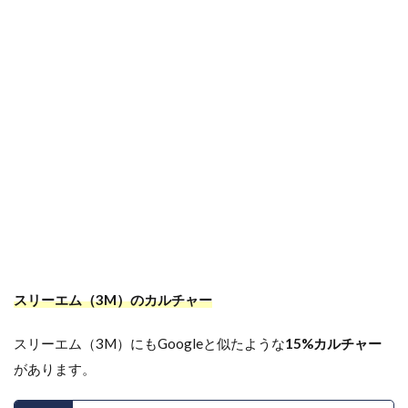
スリーエム（3M）のカルチャー
スリーエム（3M）にもGoogleと似たような
15%カルチャー
があります。