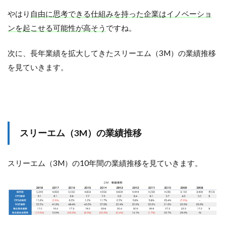
やはり
自由に思考できる仕組みを持った企業はイノベーショ
ンを起こせる可能性が高そう
ですね。
次に、長年業績を拡大してきたスリーエム（3M）の業績推移
を見ていきます。
スリーエム（3M）の業績推移
スリーエム（3M）の10年間の業績推移を見ていきます。