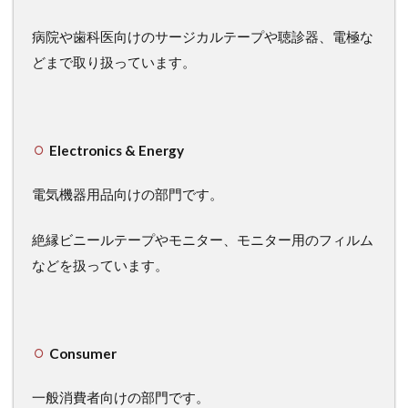
病院や歯科医向けのサージカルテープや聴診器、電極な
どまで取り扱っています。
Electronics & Energy
電気機器用品向けの部門です。
絶縁ビニールテープやモニター、モニター用のフィルム
などを扱っています。
Consumer
一般消費者向けの部門です。