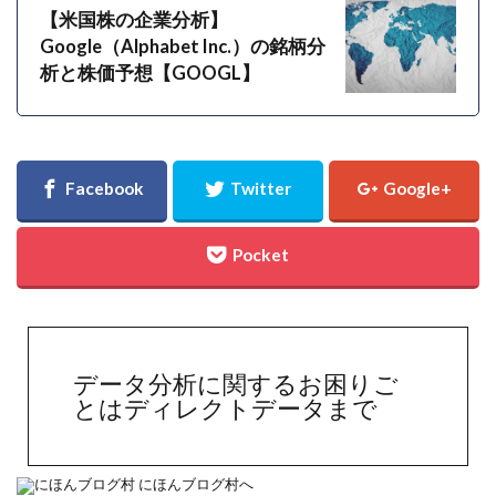
【米国株の企業分析】
Google（Alphabet Inc.）の銘柄分
析と株価予想【GOOGL】
データ分析に関するお困りご
とはディレクトデータまで