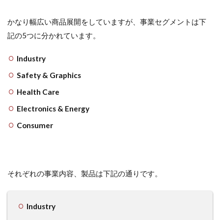
かなり幅広い商品展開をしていますが、事業セグメントは下
記の5つに分かれています。
Industry
Safety & Graphics
Health Care
Electronics & Energy
Consumer
それぞれの事業内容、製品は下記の通りです。
Industry