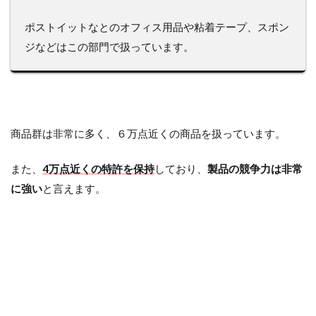
ポストイットなとのオフィス用品や粘着テープ、スポン
ジなどはこの部門で扱っています。
商品群は非常に多く、６万点近くの商品を扱っています。
また、
4万点近くの特許を保持
しており、
製品の競争力は非常
に強い
と言えます。