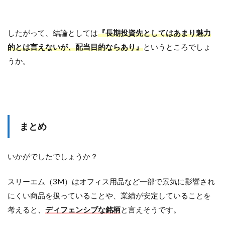
したがって、結論としては
『
長期投資先としてはあまり魅力
的とは言えないが、配当目的ならあり』
というところでしょ
うか。
まとめ
いかがでしたでしょうか？
スリーエム（3M）はオフィス用品など一部で景気に影響され
にくい商品を扱っていることや、業績が安定していることを
考えると、
ディフェンシブな銘柄
と言えそうです。