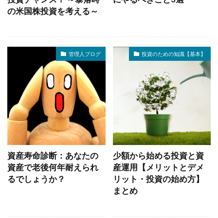
の米国株投資を考える～
管理人ブログ
投資のための知識【基本】
資産寿命診断：あなたの
少額から始める投資と資
資産で老後何年耐えられ
産運用【メリットとデメ
るでしょうか？
リット・投資の始め方】
まとめ