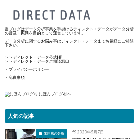
当ブログはデータ分析事業を手掛ける
ディレクト・データ
がデータ分析
の普及・振興を目的として運営しています。
データ分析に関するお悩み事はディレクト・データまでお気軽にご相談
下さい。
＞＞
ディレクト・データ公式HP
＞＞
ディレクト・データご相談窓口
・プライバシーポリシー
・免責事項
人気の記事
2020年5月7日
米国株の分析