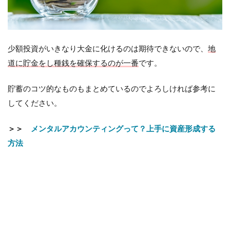
少額投資がいきなり大金に化けるのは期待できないので、
地
道に貯金をし種銭を確保するのが一番
です。
貯蓄のコツ的なものもまとめているのでよろしければ参考に
してください。
＞＞
メンタルアカウンティングって？上手に資産形成する
方法