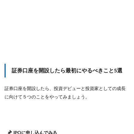
証券口座を開設したら最初にやるべきこと5選
証券口座を開設したら、投資デビューと投資家としての成長
に向けて５つのことをやってみましょう。
IPOに申し込んでみる