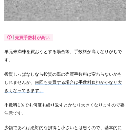
売買手数料が高い
単元未満株を買おうとする場合等、手数料が高くなりがちで
す。
投資しっぱなしなら投資の際の売買手数料は変わらないかも
しれませんが、
何回も売買する場合は手数料負担がかなり大
きくなってきます。
手数料1％でも何度も繰り返すとかなり大きくなりますので要
注意です。
少額であれば絶対的な損得も小さいとは思うので、基本的に