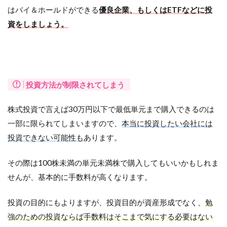
はバイ＆ホールドができる
優良企業、もしくはETFなどに投
資をしましょう。
投資方法が制限されてしまう
株式投資で言えば30万円以下で最低単元まで購入できるのは
一部に限られてしまいますので、
本当に投資したい会社には
投資できない可能性も
あります。
その際は100株未満の単元未満株で購入してもいいかもしれま
せんが、基本的に手数料が高くなります。
投資の目的にもよりますが、投資目的が資産形成でなく、
勉
強のための投資ならば手数料はそこまで気にする必要はない