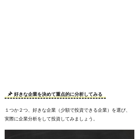
好きな企業を決めて重点的に分析してみる
１つか２つ、好きな企業（少額で投資できる企業）を選び、
実際に企業分析をして投資してみましょう。