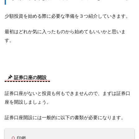
少額投資を始める際に必要な準備を３つ紹介していきます。
最初はどれか気に入ったものから始めてもいいかと思いま
す。
証券口座の開設
証券口座がないと投資も何もできませんので、まずは証券口
座を開設しましょう。
証券口座開設には一般的に以下の書類が必要になります。
印鑑