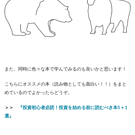
また、同時に色々な本で学んでみるのも良いかと思います！
こちらにオススメの本（読み物としても面白い！！）をまと
めているのでよかったらどうぞ。
＞＞
『投資初心者必読！投資を始める前に読むべき本5＋1
選』