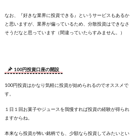
なお、『好きな業界に投資できる』というサービスもあるか
と思いますが、業界が偏っているため、分散投資はできなさ
そうだなと思っています（間違っていたらすみません。）
100円投資口座の開設
100円投資はかなり気軽に投資が始められるのでオススメで
す。
１日１回お菓子やジュースを我慢すれば投資の経験が得られ
ますからね。
本来なら投資が怖い銘柄でも、少額なら投資してみたいとい