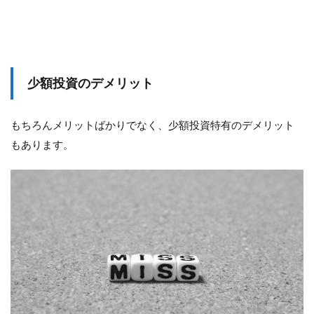
少額投資のデメリット
もちろんメリットばかりでなく、少額投資特有のデメリット
もあります。