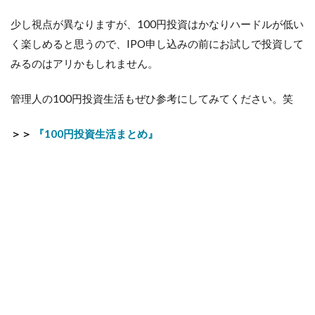
少し視点が異なりますが、100円投資はかなりハードルが低い
く楽しめると思うので、IPO申し込みの前にお試しで投資して
みるのはアリかもしれません。
管理人の100円投資生活もぜひ参考にしてみてください。笑
＞＞
『100円投資生活まとめ』