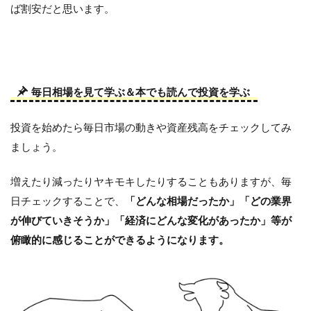
ば割安だと思います。
毎日相場を見て学ぶ＆本でも読んで投資を学ぶ
投資を始めたら毎日市場の動きや資産残高をチェックしてみ
ましょう。
増えたり減ったりヤキモキしたりすることもありますが、毎
日チェックすることで、
「どんな相場だったか」「どの業界
が伸びていきそうか」「経済にどんな変化があったか」等が
俯瞰的に感じることができるようになります。