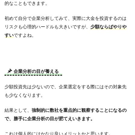
的なこともできます。
初めて自分で企業分析してみて、実際に大金を投資するのは
リスクも心理的ハードルも大きいですが、
少額ならばやりや
すい
ですよね。
企業分析の目が養える
少額投資先は少ないので、企業選定をする際にはその対象先
も少なくなります。
結果として、
強制的に数社を重点的に観察することになるの
で、勝手に企業分析の目が肥てえいきます。
これは個人的にはかなり良いメリットかと思います。