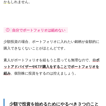
かも
しれません。
自分でポートフォリオは組めない
少額投資の場合、ポートフォリオに入れたい銘柄が金額的に
購入できなくないことがほとんどです。
素人がポートフォリオを組もうと思っても無理なので、
ロボ
ットアドバイザーやETF購入をすることでポートフォリオを
組み
、個別株に投資をするのは控えましょう。
少額で投資を始めるためにやるべき３つのこと