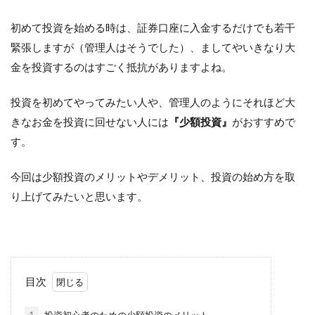
検索
初めて投資を始める時は、証券口座に入金するだけでも若干
緊張しますが（管理人はそうでした）、ましてやいきなり大
金を投資するのはすごく抵抗がありますよね。
投資を初めてやってみたい人や、管理人のようにそれほど大
きなお金を投資に回せない人には
『少額投資』
がおすすめで
す。
今回は少額投資のメリットやデメリット、投資の始め方を取
り上げてみたいと思います。
目次
1
投資初心者のための少額投資のメリット