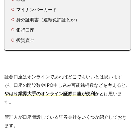
マイナンバーカード
身分証明書（運転免許証とか）
銀行口座
投資資金
証券口座はオンラインであればどこでもいいとは思います
が、口座の開設数やIPO申し込み可能銘柄数などを考えると、
やはり業界大手のオンライン証券口座が便利
かとは思いま
す。
管理人が口座開設している証券会社をいくつか紹介しておき
ます。