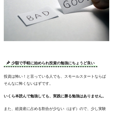
少額で手軽に始められ投資の勉強にちょうど良い
投資は怖い！と言っている人でも、スモールスタートならば
そんなに怖くないはずです。
いくら本読んで勉強しても、実践に勝る勉強はありません。
また、総資産に占める割合が少ない（はず）ので、少し実験